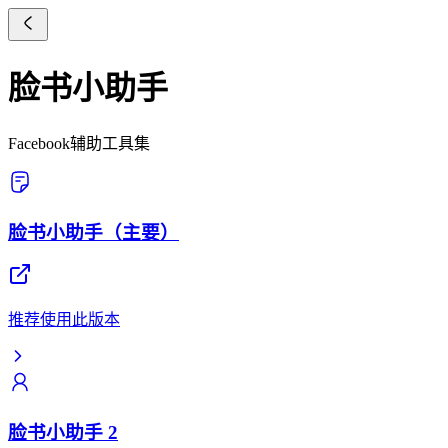
脸书小助手
Facebook辅助工具集
脸书小助手（主要）
推荐使用此版本
脸书小助手 2