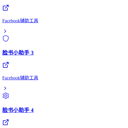
Facebook辅助工具
脸书小助手 3
Facebook辅助工具
脸书小助手 4